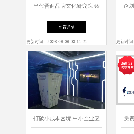
当代晋商品牌文化研究院 铸
企划
就太原钢铁集团品牌形象新高
查看详情
度
更新时间：2026-08-06 03:11:21
更新时间：20
打破小成本困境 中小企业应
免