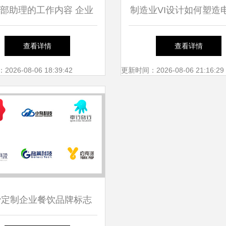
部助理的工作内容 企业
制造业VI设计如何塑造
形象策划与品牌推广
牌竞争力？以电梯产业
查看详情
查看详情
26-08-06 18:39:42
更新时间：2026-08-06 21:16:29
费定制企业餐饮品牌标志