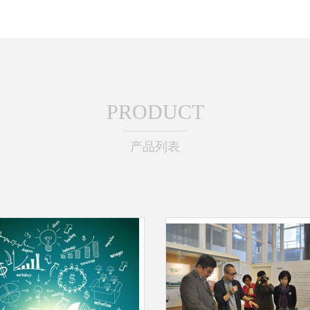
PRODUCT
产品列表