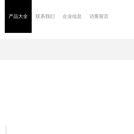
介
产品大全
联系我们
企业信息
访客留言