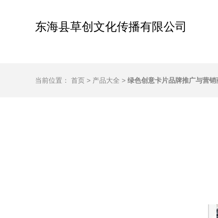
东海县草创文化传播有限公司
当前位置：
首页
>
产品大全
>
绿色创意卡片品牌推广与营销