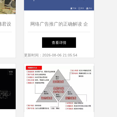
佛君设
网络广告推广的正确解读 企
策划及
业形象策划与品牌推广的关键
查看详情
索
更新时间：2026-08-06 21:05:54