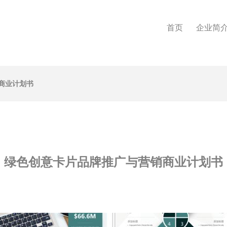
首页
企业简
商业计划书
绿色创意卡片品牌推广与营销商业计划书