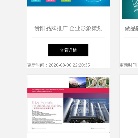
贵阳品牌推广 企业形象策划
做品
与品牌推广服务指南
查看详情
更新时间：2026-08-06 22:20:35
更新时间：20