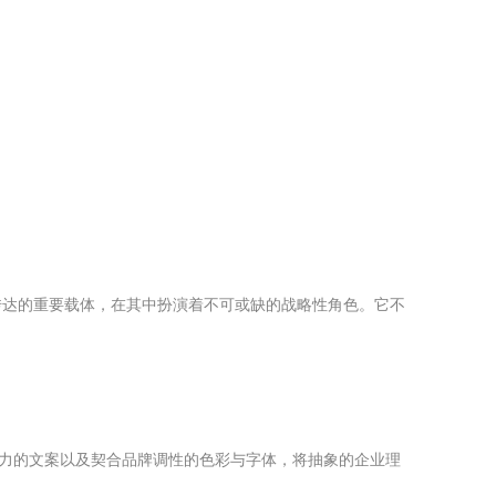
传达的重要载体，在其中扮演着不可或缺的战略性角色。它不
染力的文案以及契合品牌调性的色彩与字体，将抽象的企业理