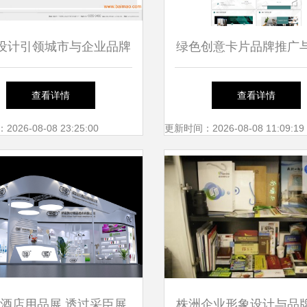
设计引领城市与企业品牌
绿色创意卡片品牌推广
的国际化征程
商业计划书
查看详情
查看详情
26-08-08 23:25:00
更新时间：2026-08-08 11:09:19
酒店用品展 透过采臣展
株洲企业形象设计与品