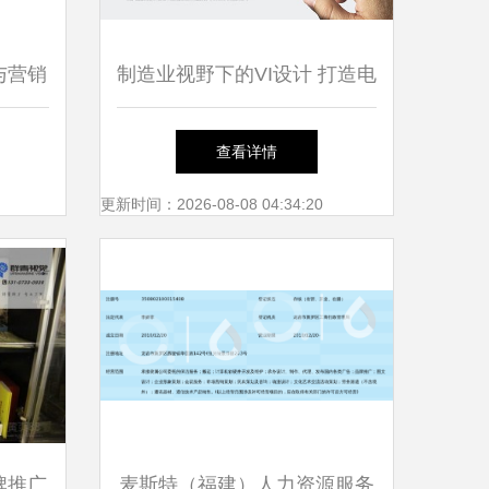
与营销
制造业视野下的VI设计 打造电
梯品牌与企业形象的系统工程
查看详情
更新时间：2026-08-08 04:34:20
牌推广
麦斯特（福建）人力资源服务