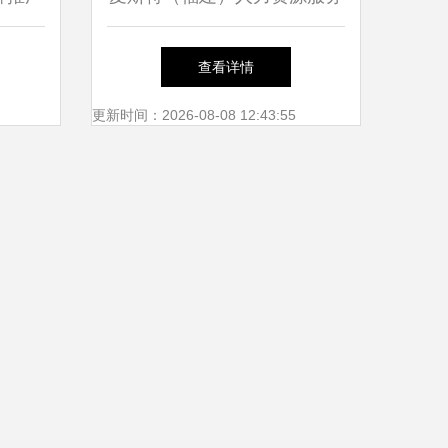
略
龙岩分公司 企业形象策划与
查看详情
品牌推广策略
更新时间：2026-08-08 12:43:55