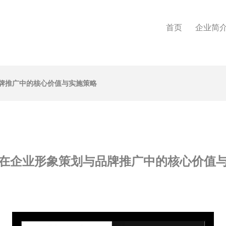
首页
企业简
牌推广中的核心价值与实施策略
在企业形象策划与品牌推广中的核心价值