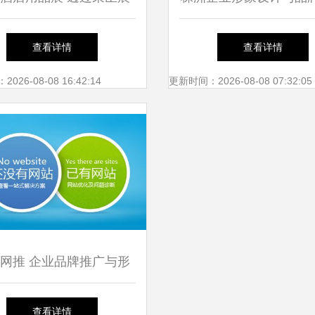
D模型看企业形象策划与
构建竞争力的关键策
查看详情
查看详情
品牌推广新趋势
26-08-08 16:42:14
更新时间：2026-08-08 07:32:05
网推 企业品牌推广与形
划中巧妙避免不必要成本
查看详情