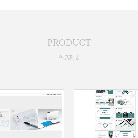
PRODUCT
产品列表