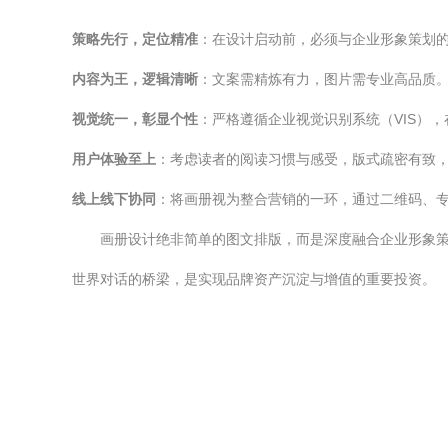
策略先行，定位精准
：在设计启动前，必须与企业形象策划
内容为王，逻辑清晰
：文案需精炼有力，图片需专业高品质
视觉统一，彰显个性
：严格遵循企业视觉识别系统（VIS）
用户体验至上
：考虑读者的阅读习惯与感受，版式疏密有致
线上线下协同
：将画册视为整合营销的一环，通过二维码、
画册设计绝非简单的图文排版，而是深度融合企业形象
世界对话的桥梁，是实现品牌资产沉淀与增值的重要投资。