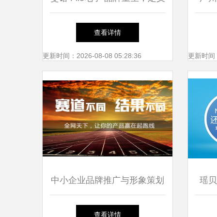
未来科技美学
台3
查看详情
更新时间：2026-08-08 05:28:36
更新时间：20
中小企业品牌推广与形象策划
瑶贝
实战指南
象策
查看详情