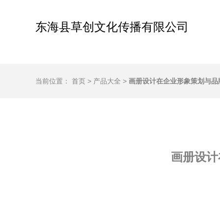
东海县草创文化传播有限公司
当前位置：
首页
>
产品大全
>
画册设计在企业形象策划与品
画册设计